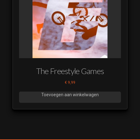
The Freestyle Games
€
9,99
Toevoegen aan winkelwagen