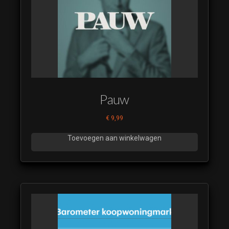
Pauw
€
9,99
Toevoegen aan winkelwagen