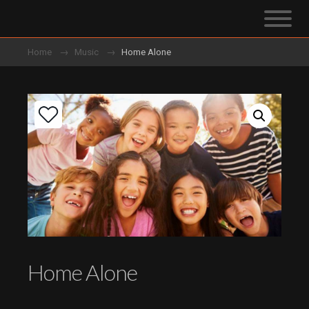
Home
Music
Home Alone
Home Alone