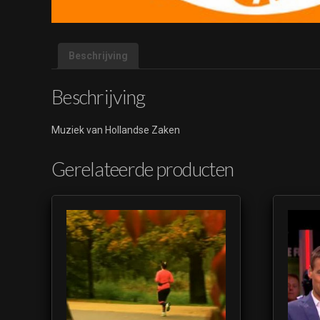
Beschrijving
Beschrijving
Muziek van Hollandse Zaken
Gerelateerde producten