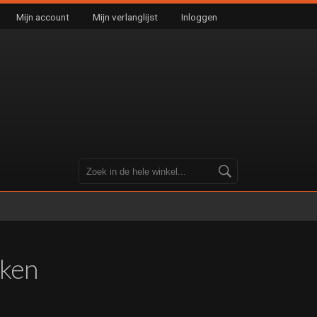
Mijn account
Mijn verlanglijst
Inloggen
aken