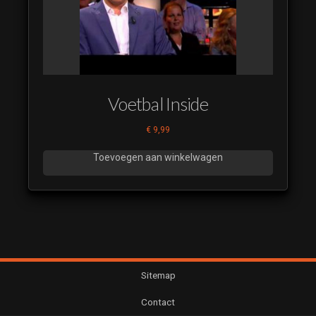
Voetbal Inside
€
9,99
Toevoegen aan winkelwagen
Sitemap
Contact