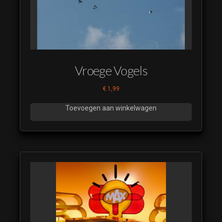
Vroege Vogels
€
1,99
Toevoegen aan winkelwagen