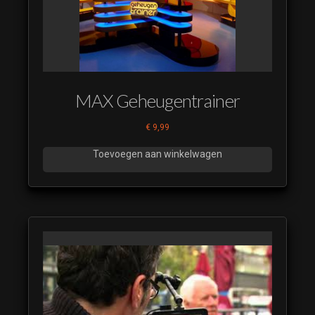
MAX Geheugentrainer
€
9,99
Toevoegen aan winkelwagen