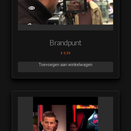
Brandpunt
€
9,99
Toevoegen aan winkelwagen