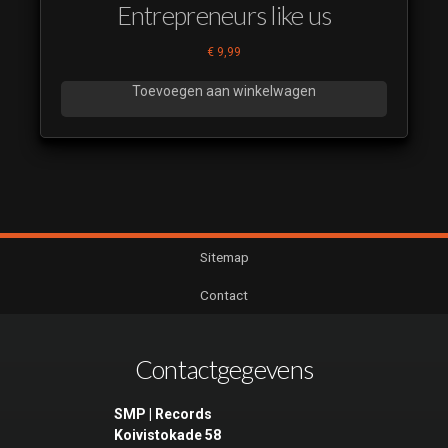
Entrepreneurs like us
€
9,99
Toevoegen aan winkelwagen
Sitemap
Contact
Contactgegevens
SMP | Records
Koivistokade 58