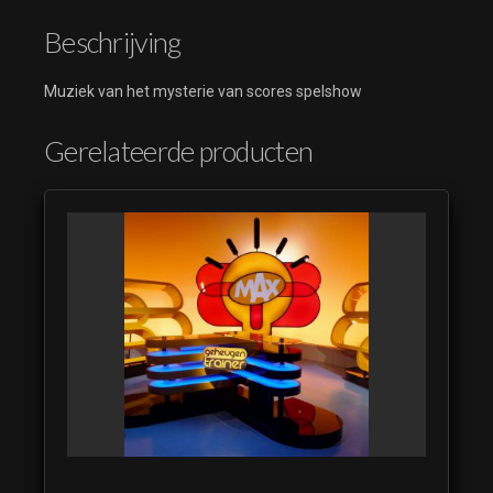
Beschrijving
Muziek van het mysterie van scores spelshow
Gerelateerde producten