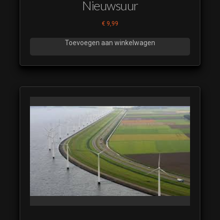
Nieuwsuur
€
9,99
Toevoegen aan winkelwagen