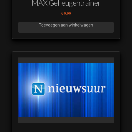
MAX Geheugentrainer
€
9,99
Toevoegen aan winkelwagen