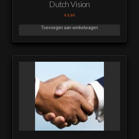
Dutch Vision
€
9,99
Toevoegen aan winkelwagen