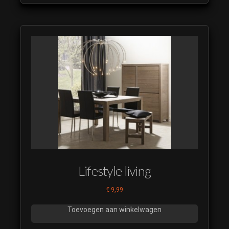
Lifestyle living
€
9,99
Toevoegen aan winkelwagen