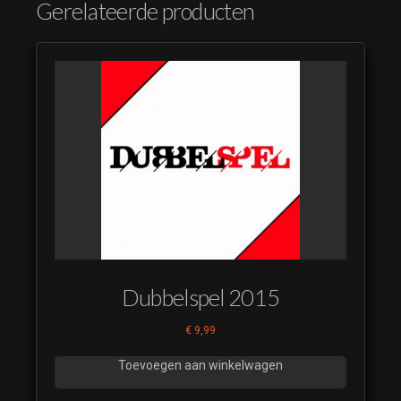
Gerelateerde producten
Dubbelspel 2015
€
9,99
Toevoegen aan winkelwagen