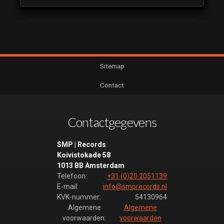
Sitemap
Contact
Contactgegevens
SMP | Records
Koivistokade 58
1013 BB Amsterdam
Telefoon:
+31 (0)20 2051139
E-mail:
info@smprecords.nl
KVK-nummer:
54130964
Algemene
Algemene
voorwaarden:
voorwaarden