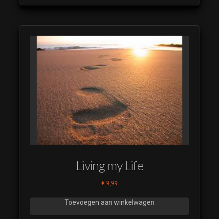
Living my Life
€
9,99
Toevoegen aan winkelwagen