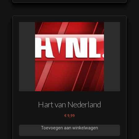
Hart van Nederland
€
9,99
Toevoegen aan winkelwagen