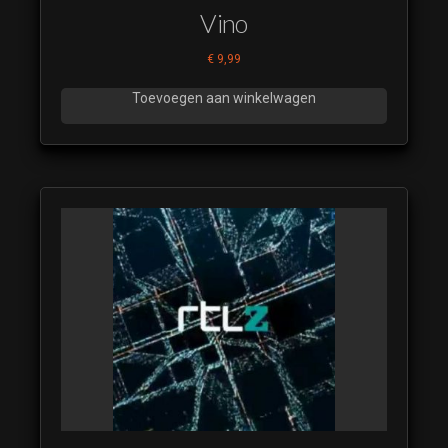
Vino
€
9,99
Toevoegen aan winkelwagen