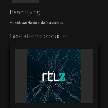
Beschrijving
Muziek van Herrie in de Druiventros
Gerelateerde producten