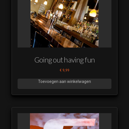
Going out having fun
€
9,99
Toevoegen aan winkelwagen