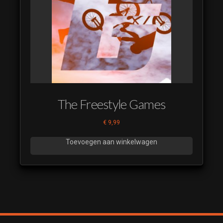
The Freestyle Games
€
9,99
Toevoegen aan winkelwagen