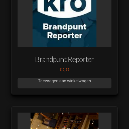
Brandpunt Reporter
€
9,99
Toevoegen aan winkelwagen