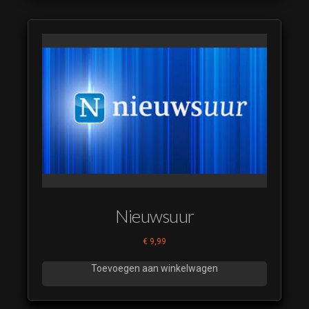
Nieuwsuur
€
9,99
Toevoegen aan winkelwagen