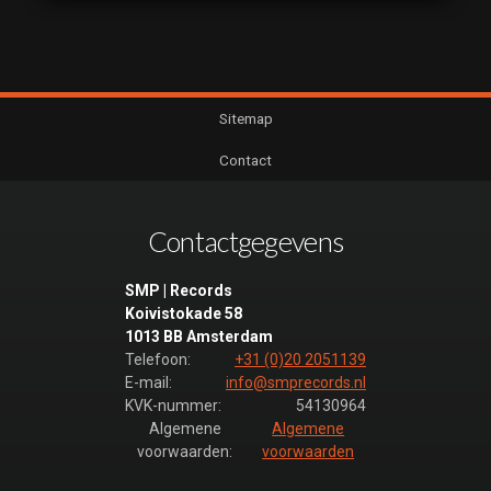
Sitemap
Contact
Contactgegevens
SMP | Records
Koivistokade 58
1013 BB Amsterdam
Telefoon:
+31 (0)20 2051139
E-mail:
info@smprecords.nl
KVK-nummer:
54130964
Algemene
Algemene
voorwaarden:
voorwaarden