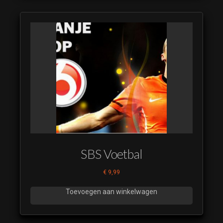
SBS Voetbal
€
9,99
Toevoegen aan winkelwagen