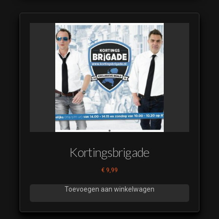
Kortingsbrigade
€
9,99
Toevoegen aan winkelwagen