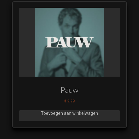
Pauw
€
9,99
Toevoegen aan winkelwagen