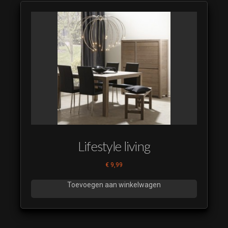
Lifestyle living
€
9,99
Toevoegen aan winkelwagen