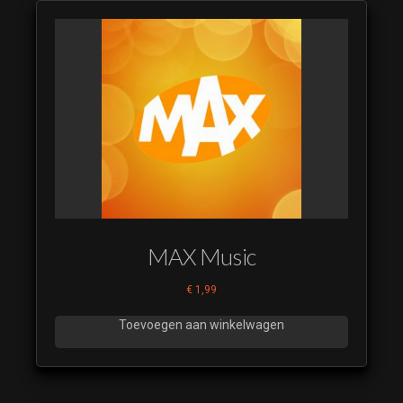
MAX Music
€
1,99
Toevoegen aan winkelwagen