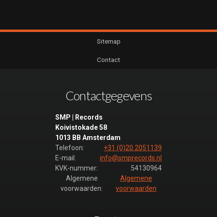
Sitemap
Contact
Contactgegevens
SMP | Records
Koivistokade 58
1013 BB Amsterdam
Telefoon:
+31 (0)20 2051139
E-mail:
info@smprecords.nl
KVK-nummer:
54130964
Algemene
Algemene
voorwaarden:
voorwaarden