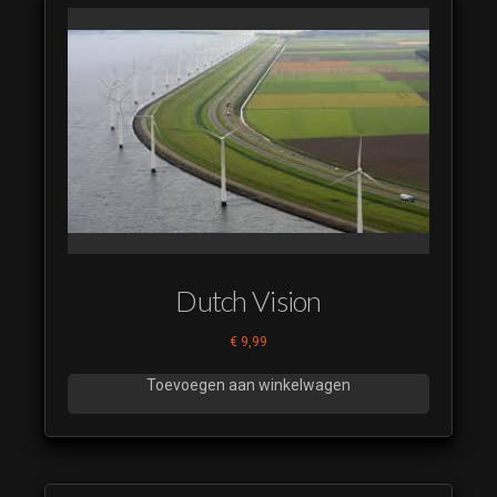
Dutch Vision
€
9,99
Toevoegen aan winkelwagen