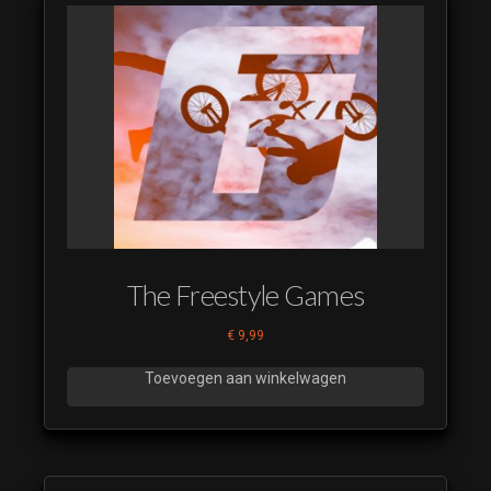
The Freestyle Games
€
9,99
Toevoegen aan winkelwagen