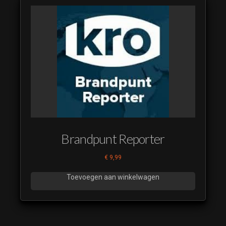
Brandpunt Reporter
€
9,99
Toevoegen aan winkelwagen