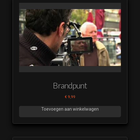
Brandpunt
€
9,99
Toevoegen aan winkelwagen