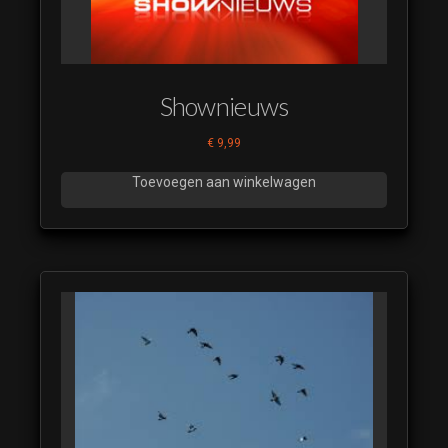
Shownieuws
€
9,99
Toevoegen aan winkelwagen