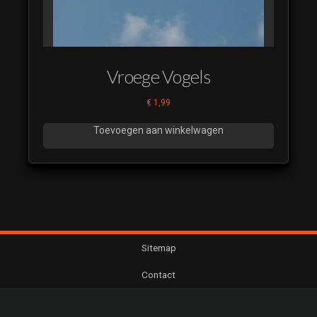
Vroege Vogels
€
1,99
Toevoegen aan winkelwagen
Sitemap
Contact