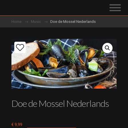
Home
Music
Doe de Mossel Nederlands
Doe de Mossel Nederlands
€
9,99