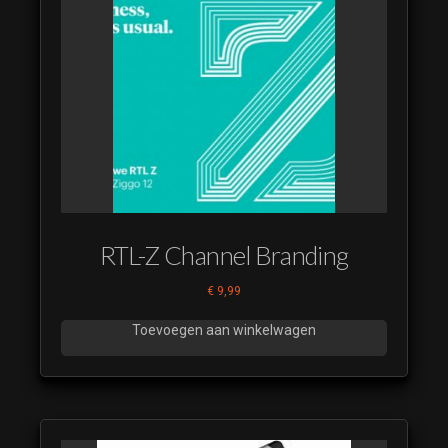
RTL-Z Channel Branding
€
9,99
Toevoegen aan winkelwagen