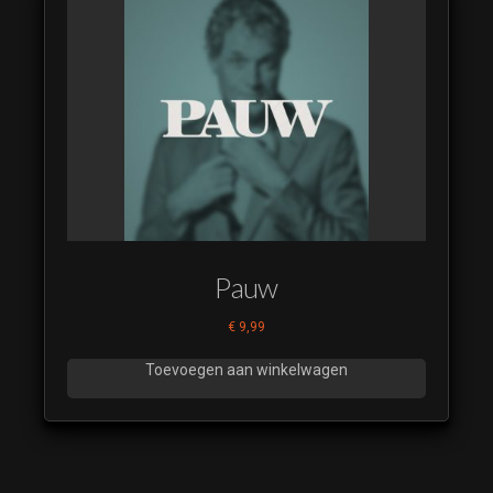
Pauw
€
9,99
Toevoegen aan winkelwagen