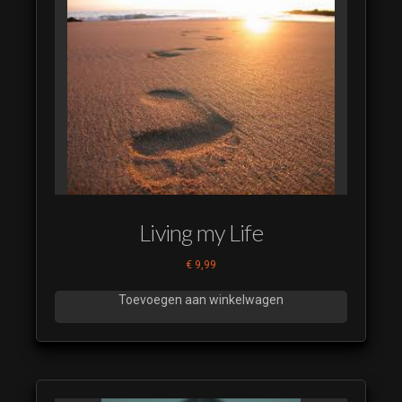
Living my Life
€
9,99
Toevoegen aan winkelwagen