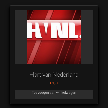
Hart van Nederland
€
9,99
Toevoegen aan winkelwagen