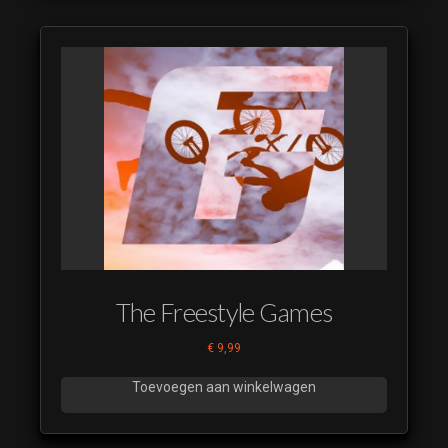
The Freestyle Games
€
9,99
Toevoegen aan winkelwagen