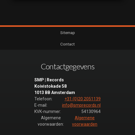
Sitemap
Contact
Contactgegevens
SMP | Records
Koivistokade 58
1013 BB Amsterdam
Telefoon:
+31 (0)20 2051139
E-mail:
info@smprecords.nl
KVK-nummer:
54130964
Algemene
Algemene
voorwaarden:
voorwaarden