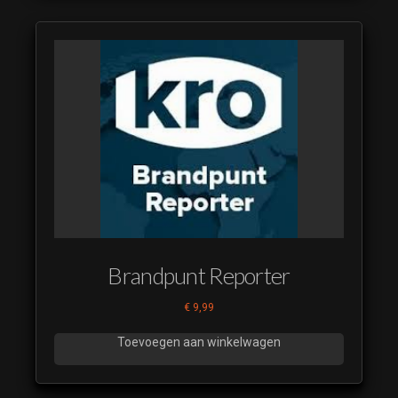
Brandpunt Reporter
€
9,99
Toevoegen aan winkelwagen