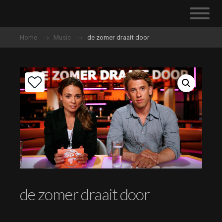
Home
Music
de zomer draait door
de zomer draait door