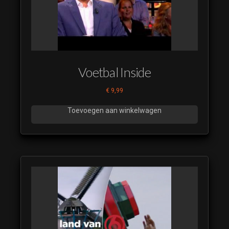
Voetbal Inside
€
9,99
Toevoegen aan winkelwagen