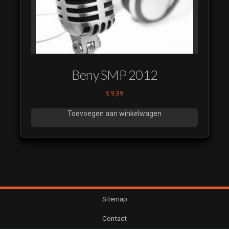
Beny SMP 2012
€
9,99
Toevoegen aan winkelwagen
Sitemap
Contact