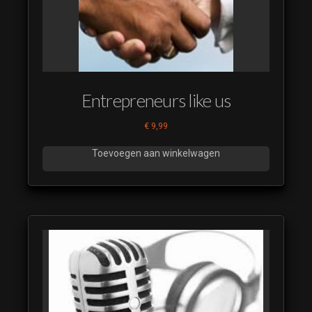
Entrepreneurs like us
€
9,99
Toevoegen aan winkelwagen