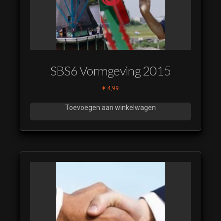
SBS6 Vormgeving 2015
€
4,99
Toevoegen aan winkelwagen