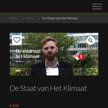
Home
Music
De Staat van Het Klimaat
De Staat van Het Klimaat
€
4,99