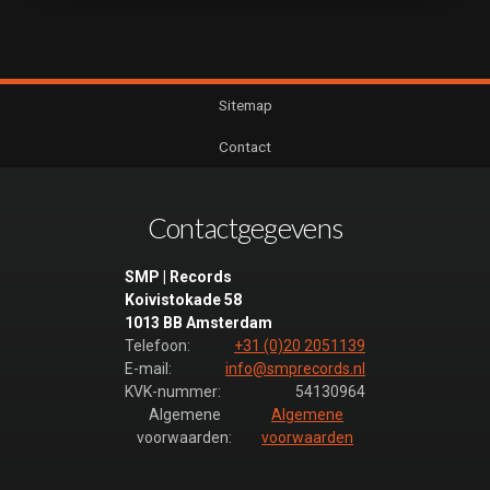
Sitemap
Contact
Contactgegevens
SMP | Records
Koivistokade 58
1013 BB Amsterdam
Telefoon:
+31 (0)20 2051139
E-mail:
info@smprecords.nl
KVK-nummer:
54130964
Algemene
Algemene
voorwaarden:
voorwaarden