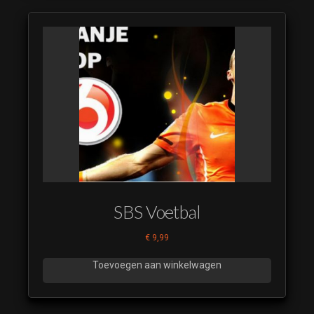
SBS Voetbal
€
9,99
Toevoegen aan winkelwagen