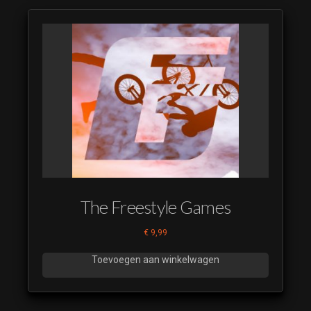
The Freestyle Games
€
9,99
Toevoegen aan winkelwagen