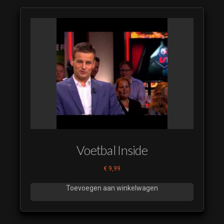
Voetbal Inside
€
9,99
Toevoegen aan winkelwagen