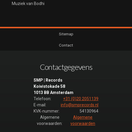
Muziek van Bodhi
Sitemap
Contact
Contactgegevens
SMP | Records
Koivistokade 58
1013 BB Amsterdam
Telefoon:
+31 (0)20 2051139
E-mail:
info@smprecords.nl
KVK-nummer:
54130964
Algemene
Algemene
voorwaarden:
voorwaarden