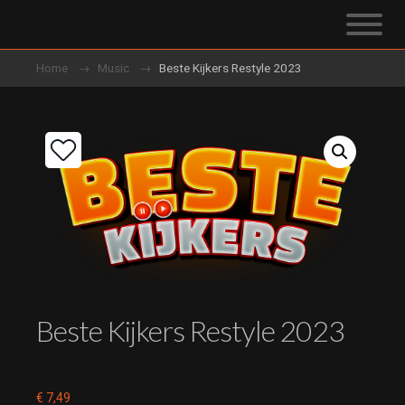
Home
Music
Beste Kijkers Restyle 2023
Beste Kijkers Restyle 2023
€
7,49