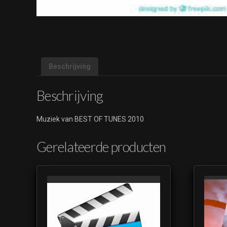
Beschrijving
Beschrijving
Muziek van BEST OF TUNES 2010
Gerelateerde producten