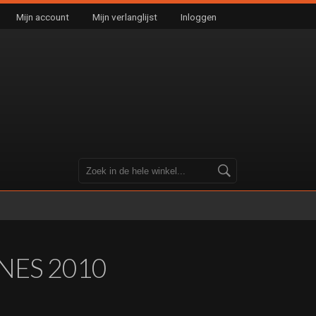
Mijn account
Mijn verlanglijst
Inloggen
NES 2010