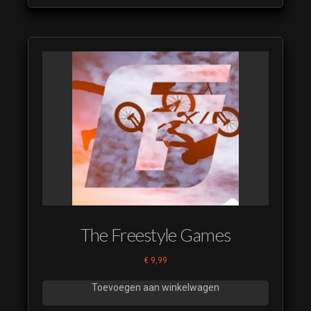
The Freestyle Games
€
9,99
Toevoegen aan winkelwagen