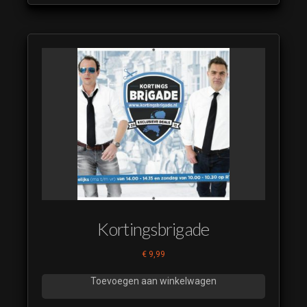
Kortingsbrigade
€
9,99
Toevoegen aan winkelwagen