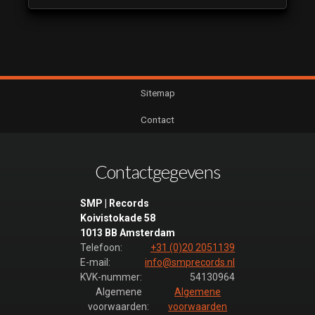
Sitemap
Contact
Contactgegevens
SMP | Records
Koivistokade 58
1013 BB Amsterdam
Telefoon:
+31 (0)20 2051139
E-mail:
info@smprecords.nl
KVK-nummer:
54130964
Algemene
Algemene
voorwaarden:
voorwaarden