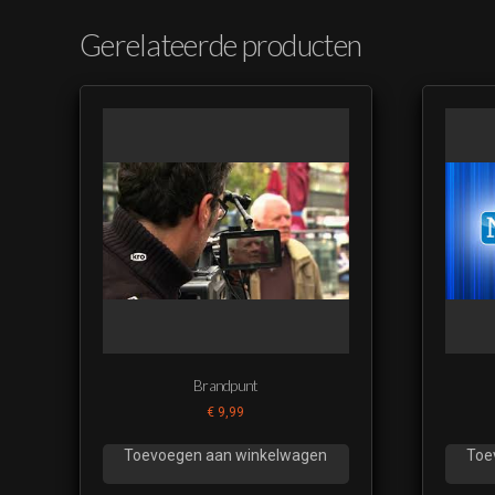
Gerelateerde producten
Brandpunt
€
9,99
Toevoegen aan winkelwagen
Toe