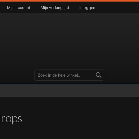
Mijn account
Mijn verlanglijst
Inloggen
drops