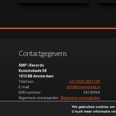
Contactgegevens
SMP | Records
Koivistokade 58
1013 BB Amsterdam
Telefoon:
+31 (0)20 2051139
E-mail:
info@smprecords.nl
KVK-nummer:
54130964
Algemene voorwaarden:
Algemene voorwaarden
We gebruiken cookies om u
U kunt meer informatie vin