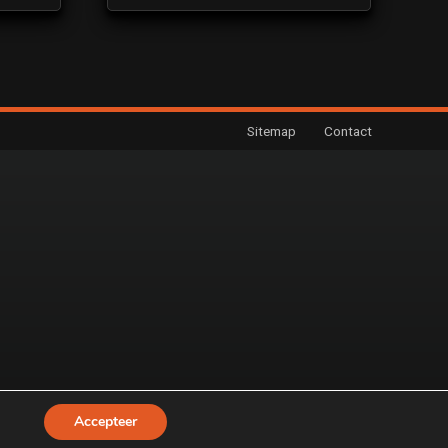
Sitemap
Contact
Accepteer