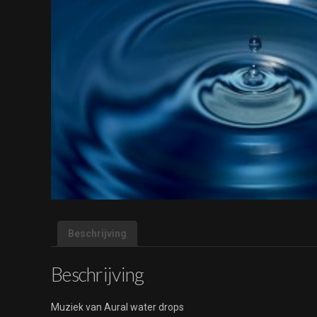
Beschrijving
Beschrijving
Muziek van Aural water drops