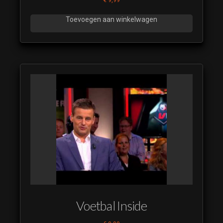
Toevoegen aan winkelwagen
Voetbal Inside