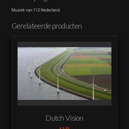
Muziek van 112 Nederland
Gerelateerde producten
Dutch Vision
€
9,99