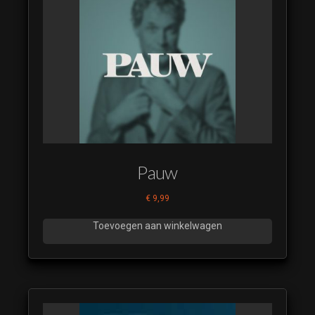
Pauw
€
9,99
Toevoegen aan winkelwagen