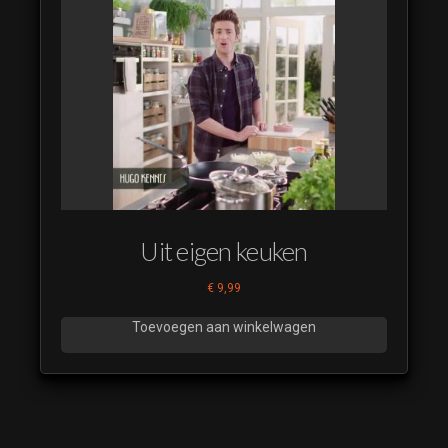
Uit eigen keuken
€
9,99
Toevoegen aan winkelwagen