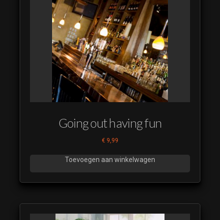
Going out having fun
€
9,99
Toevoegen aan winkelwagen