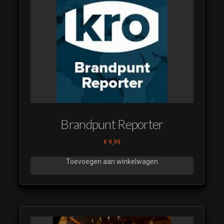
Brandpunt Reporter
€
9,99
Toevoegen aan winkelwagen