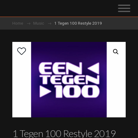
Home
Music
1 Tegen 100 Restyle 2019
1 Tegen 100 Restyle 2019