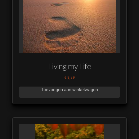
Living my Life
€
9,99
Toevoegen aan winkelwagen