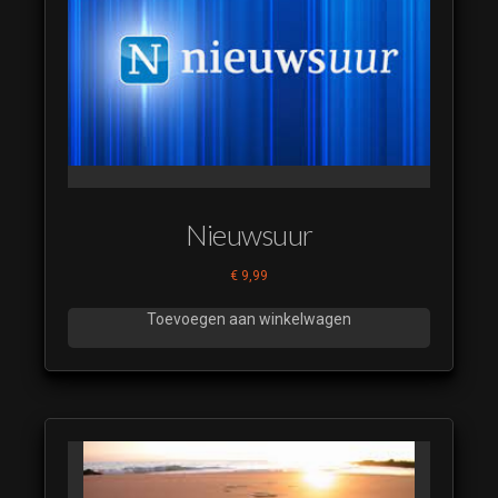
Nieuwsuur
€
9,99
Toevoegen aan winkelwagen