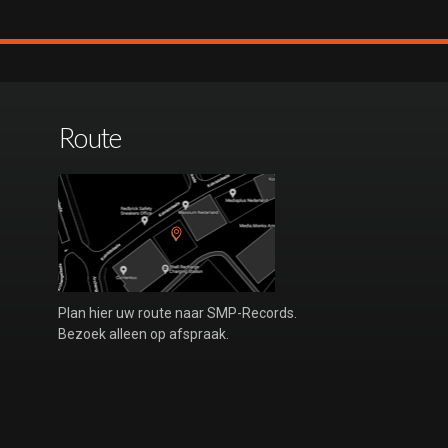
Route
Plan hier uw route naar SMP-Records.
Bezoek alleen op afspraak.