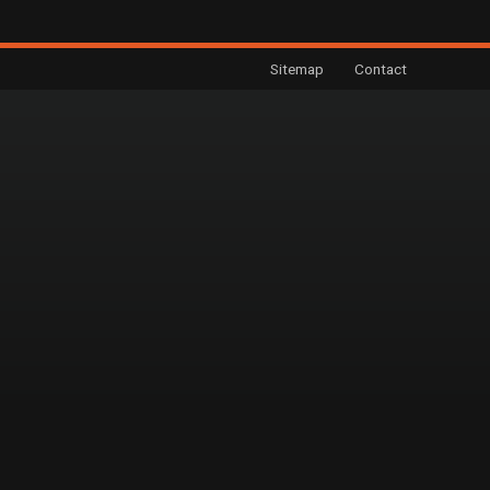
Sitemap
Contact