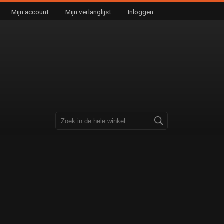
Mijn account
Mijn verlanglijst
Inloggen