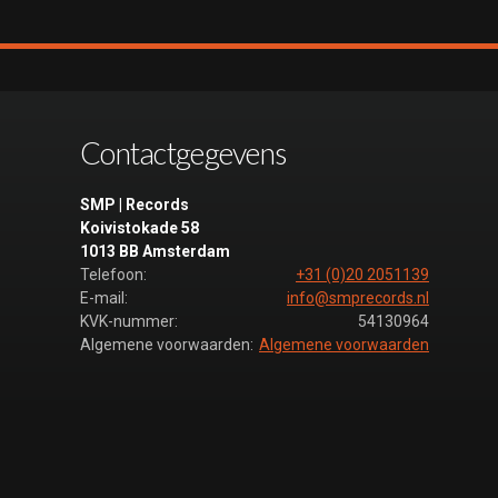
Contactgegevens
SMP | Records
Koivistokade 58
1013 BB Amsterdam
Telefoon:
+31 (0)20 2051139
E-mail:
info@smprecords.nl
KVK-nummer:
54130964
Algemene voorwaarden:
Algemene voorwaarden