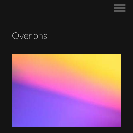
Over ons