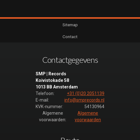
Sitemap
Contact
Contactgegevens
SMP | Records
Koivistokade 58
1013 BB Amsterdam
Telefoon:
+31 (0)20 2051139
E-mail:
info@smprecords.nl
KVK-nummer:
54130964
Algemene
Algemene
voorwaarden:
voorwaarden