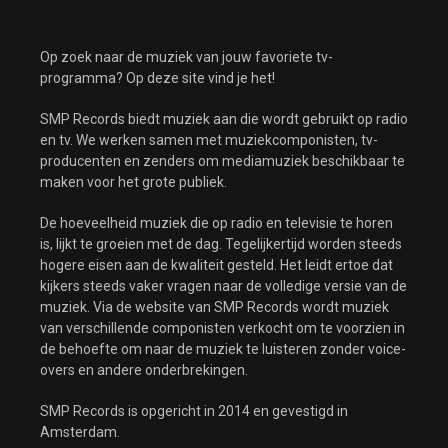
Op zoek naar de muziek van jouw favoriete tv-
programma? Op deze site vind je het!
SMP Records biedt muziek aan die wordt gebruikt op radio
en tv. We werken samen met muziekcomponisten, tv-
producenten en zenders om mediamuziek beschikbaar te
maken voor het grote publiek.
De hoeveelheid muziek die op radio en televisie te horen
is, lijkt te groeien met de dag. Tegelijkertijd worden steeds
hogere eisen aan de kwaliteit gesteld. Het leidt ertoe dat
kijkers steeds vaker vragen naar de volledige versie van de
muziek. Via de website van SMP Records wordt muziek
van verschillende componisten verkocht om te voorzien in
de behoefte om naar de muziek te luisteren zonder voice-
overs en andere onderbrekingen.
SMP Records is opgericht in 2014 en gevestigd in
Amsterdam.