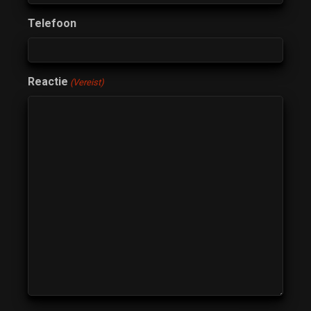
Telefoon
Reactie
(Vereist)